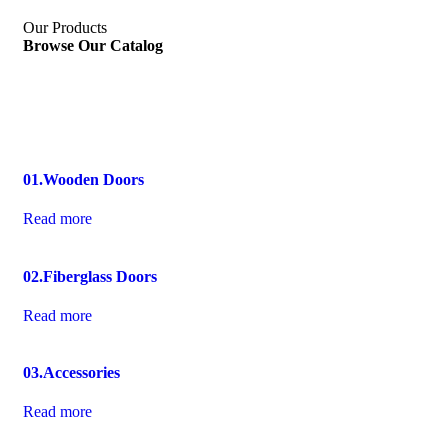
Our Products
Browse Our Catalog
01.
Wooden Doors
Read more
02.
Fiberglass Doors
Read more
03.
Accessories
Read more