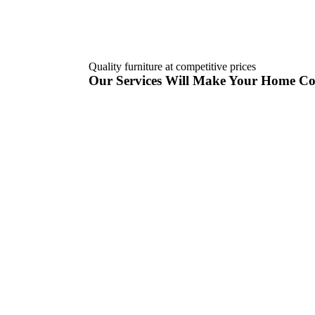
Quality furniture at competitive prices
Our Services Will Make Your Home Co