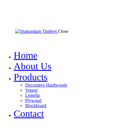
Close
Home
About Us
Products
Decorative Hardwoods
Veneer
Lemella
Plywood
Blockboard
Contact