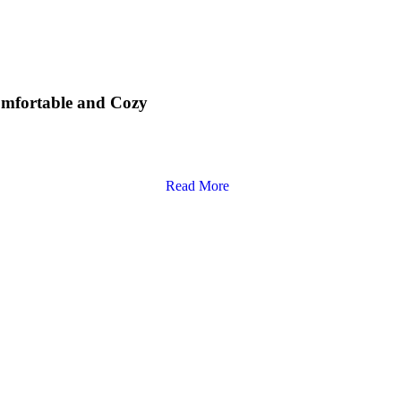
mfortable and Cozy
Read More