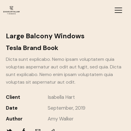
Large Balcony Windows
Tesla Brand Book
Dicta sunt explicabo. Nemo ipsam voluptatem quia
voluptas aspernatur aut odit aut fugit, sed quia. Dicta
sunt explicabo. Nemo enim ipsam voluptatem quia
voluptas sit aspernatur aut odit.
Client
Isabella Hart
Date
September, 2019
Author
Amy Walker