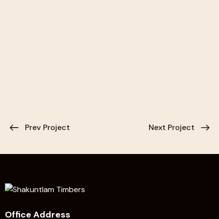
Prev Project
Next Project
Office Address