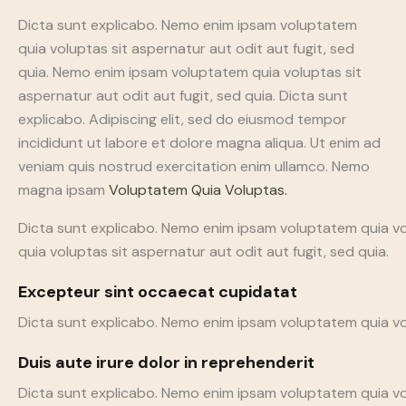
Dicta sunt explicabo. Nemo enim ipsam voluptatem
quia voluptas sit aspernatur aut odit aut fugit, sed
quia. Nemo enim ipsam voluptatem quia voluptas sit
aspernatur aut odit aut fugit, sed quia. Dicta sunt
explicabo. Adipiscing elit, sed do eiusmod tempor
incididunt ut labore et dolore magna aliqua. Ut enim ad
veniam quis nostrud exercitation enim ullamco. Nemo
magna ipsam
Voluptatem Quia Voluptas.
Dicta sunt explicabo. Nemo enim ipsam voluptatem quia vo
quia voluptas sit aspernatur aut odit aut fugit, sed quia.
Excepteur sint occaecat cupidatat
Dicta sunt explicabo. Nemo enim ipsam voluptatem quia vol
Duis aute irure dolor in reprehenderit
Dicta sunt explicabo. Nemo enim ipsam voluptatem quia volu