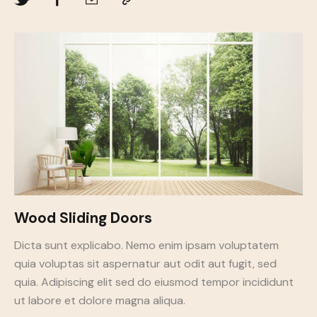
Wood Sliding Doors
Dicta sunt explicabo. Nemo enim ipsam voluptatem
quia voluptas sit aspernatur aut odit aut fugit, sed
quia. Adipiscing elit sed do eiusmod tempor incididunt
ut labore et dolore magna aliqua.