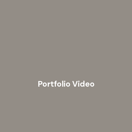
Portfolio Video