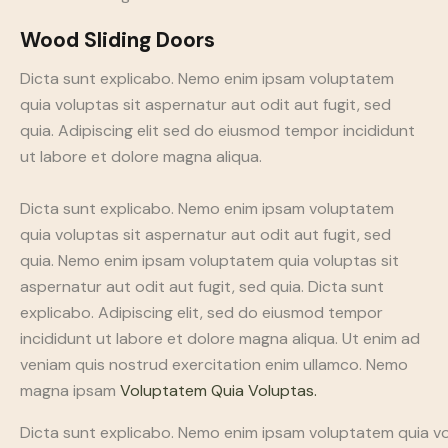
Wood Sliding Doors
Dicta sunt explicabo. Nemo enim ipsam voluptatem
quia voluptas sit aspernatur aut odit aut fugit, sed
quia. Adipiscing elit sed do eiusmod tempor incididunt
ut labore et dolore magna aliqua.
Dicta sunt explicabo. Nemo enim ipsam voluptatem
quia voluptas sit aspernatur aut odit aut fugit, sed
quia. Nemo enim ipsam voluptatem quia voluptas sit
aspernatur aut odit aut fugit, sed quia. Dicta sunt
explicabo. Adipiscing elit, sed do eiusmod tempor
incididunt ut labore et dolore magna aliqua. Ut enim ad
veniam quis nostrud exercitation enim ullamco. Nemo
magna ipsam
Voluptatem Quia Voluptas.
Dicta sunt explicabo. Nemo enim ipsam voluptatem quia vo