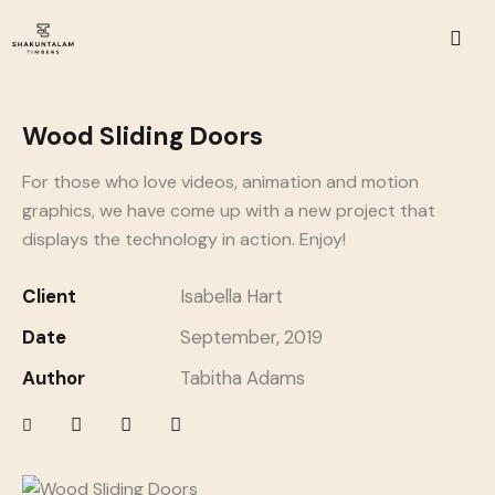
Wood Sliding Doors
For those who love videos, animation and motion
graphics, we have come up with a new project that
displays the technology in action. Enjoy!
Client
Isabella Hart
Date
September, 2019
Author
Tabitha Adams