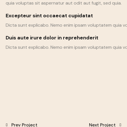
quia voluptas sit aspernatur aut odit aut fugit, sed quia.
Excepteur sint occaecat cupidatat
Dicta sunt explicabo. Nemo enim ipsam voluptatem quia vol
Duis aute irure dolor in reprehenderit
Dicta sunt explicabo. Nemo enim ipsam voluptatem quia volu
Prev Project
Next Project